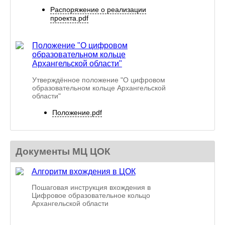
Распоряжение о реализации
проекта.pdf
Положение "О цифровом
образовательном кольце
Архангельской области"
Утверждённое положение "О цифровом
образовательном кольце Архангельской
области"
Положение.pdf
Документы МЦ ЦОК
Алгоритм вхождения в ЦОК
Пошаговая инструкция вхождения в
Цифровое образовательное кольцо
Архангельской области