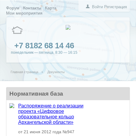
Войти
Регистрация
Форум
Контакты
Карта
Мои мероприятия
+7 8182 68 14 46
понедельник — пятница, 8:30 — 16:15
Главная страница
Документы
Нормативная база
Распоряжение о реализации
проекта «Цифровое
образовательное кольцо
Архангельской области»
от 21 июня 2012 года №947